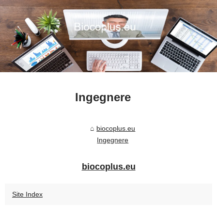
Ingegnere
biocoplus.eu
Ingegnere
biocoplus.eu
Site Index